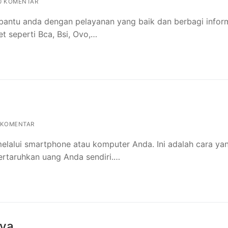
0 KOMENTAR
bantu anda dengan pelayanan yang baik dan berbagi inform
t seperti Bca, Bsi, Ovo,…
 KOMENTAR
elalui smartphone atau komputer Anda. Ini adalah cara ya
rtaruhkan uang Anda sendiri.…
aya