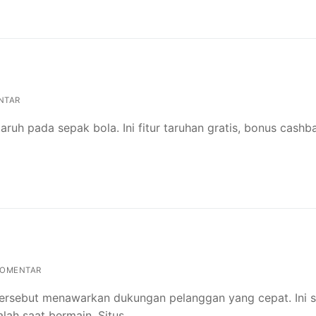
NTAR
aruh pada sepak bola. Ini fitur taruhan gratis, bonus cashb
KOMENTAR
 tersebut menawarkan dukungan pelanggan yang cepat. Ini 
alah saat bermain. Situs…