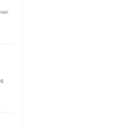
asi.
ng