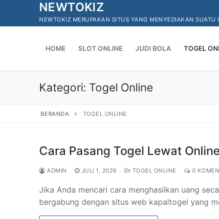
NEWTOKIZ
Lompat
ke
NEWTOKIZ MERUPAKAN SITUS YANG MENYEDIAKAN SUATU IN
konten
HOME
SLOT ONLINE
JUDI BOLA
TOGEL ON
Kategori:
Togel Online
BERANDA
TOGEL ONLINE
Cara Pasang Togel Lewat Onlin
ADMIN
JULI 1, 2026
TOGEL ONLINE
0 KOMEN
Jika Anda mencari cara menghasilkan uang sec
bergabung dengan situs web kapaltogel yang me