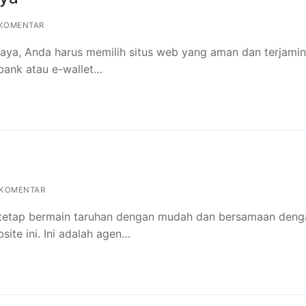
KOMENTAR
rcaya, Anda harus memilih situs web yang aman dan terjamin
bank atau e-wallet…
KOMENTAR
n tetap bermain taruhan dengan mudah dan bersamaan deng
ite ini. Ini adalah agen…