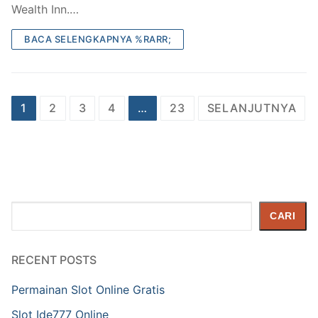
Wealth Inn.…
BACA SELENGKAPNYA %RARR;
Paginasi
1
2
3
4
…
23
SELANJUTNYA
pos
Cari
CARI
RECENT POSTS
Permainan Slot Online Gratis
Slot Ide777 Online