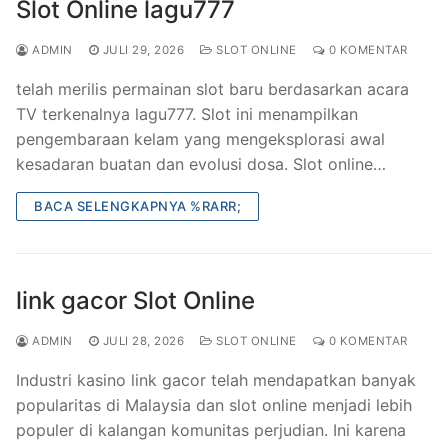
Slot Online lagu777
ADMIN
JULI 29, 2026
SLOT ONLINE
0 KOMENTAR
telah merilis permainan slot baru berdasarkan acara
TV terkenalnya lagu777. Slot ini menampilkan
pengembaraan kelam yang mengeksplorasi awal
kesadaran buatan dan evolusi dosa. Slot online…
BACA SELENGKAPNYA %RARR;
link gacor Slot Online
ADMIN
JULI 28, 2026
SLOT ONLINE
0 KOMENTAR
Industri kasino link gacor telah mendapatkan banyak
popularitas di Malaysia dan slot online menjadi lebih
populer di kalangan komunitas perjudian. Ini karena