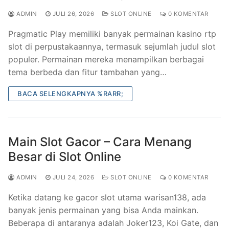
ADMIN
JULI 26, 2026
SLOT ONLINE
0 KOMENTAR
Pragmatic Play memiliki banyak permainan kasino rtp
slot di perpustakaannya, termasuk sejumlah judul slot
populer. Permainan mereka menampilkan berbagai
tema berbeda dan fitur tambahan yang…
BACA SELENGKAPNYA %RARR;
Main Slot Gacor – Cara Menang
Besar di Slot Online
ADMIN
JULI 24, 2026
SLOT ONLINE
0 KOMENTAR
Ketika datang ke gacor slot utama warisan138, ada
banyak jenis permainan yang bisa Anda mainkan.
Beberapa di antaranya adalah Joker123, Koi Gate, dan