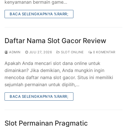
kenyamanan bermain game…
BACA SELENGKAPNYA %RARR;
Daftar Nama Slot Gacor Review
ADMIN
JULI 27, 2026
SLOT ONLINE
0 KOMENTAR
Apakah Anda mencari slot dana online untuk
dimainkan? Jika demikian, Anda mungkin ingin
mencoba daftar nama slot gacor. Situs ini memiliki
sejumlah permainan untuk dipilih,…
BACA SELENGKAPNYA %RARR;
Slot Permainan Pragmatic