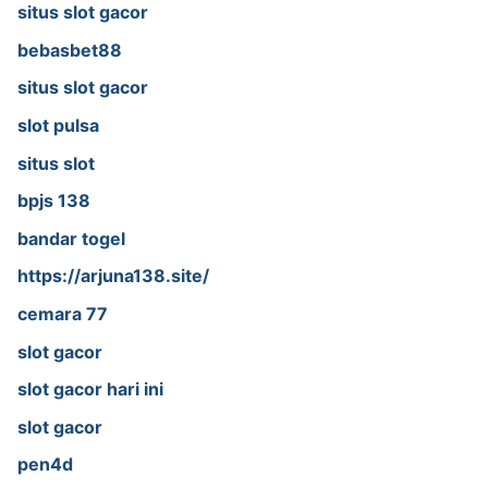
situs slot gacor
bebasbet88
situs slot gacor
slot pulsa
situs slot
bpjs 138
bandar togel
https://arjuna138.site/
cemara 77
slot gacor
slot gacor hari ini
slot gacor
pen4d