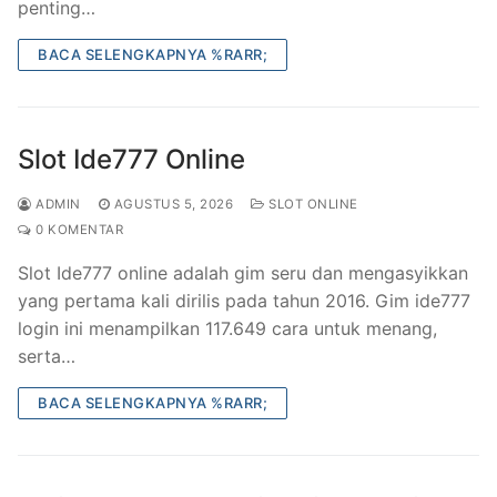
penting…
BACA SELENGKAPNYA %RARR;
Slot Ide777 Online
ADMIN
AGUSTUS 5, 2026
SLOT ONLINE
0 KOMENTAR
Slot Ide777 online adalah gim seru dan mengasyikkan
yang pertama kali dirilis pada tahun 2016. Gim ide777
login ini menampilkan 117.649 cara untuk menang,
serta…
BACA SELENGKAPNYA %RARR;