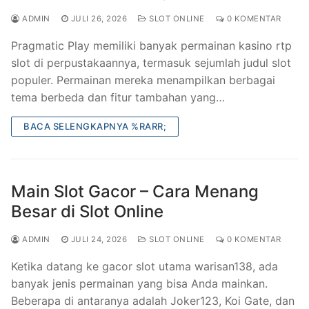
ADMIN
JULI 26, 2026
SLOT ONLINE
0 KOMENTAR
Pragmatic Play memiliki banyak permainan kasino rtp
slot di perpustakaannya, termasuk sejumlah judul slot
populer. Permainan mereka menampilkan berbagai
tema berbeda dan fitur tambahan yang…
BACA SELENGKAPNYA %RARR;
Main Slot Gacor – Cara Menang
Besar di Slot Online
ADMIN
JULI 24, 2026
SLOT ONLINE
0 KOMENTAR
Ketika datang ke gacor slot utama warisan138, ada
banyak jenis permainan yang bisa Anda mainkan.
Beberapa di antaranya adalah Joker123, Koi Gate, dan