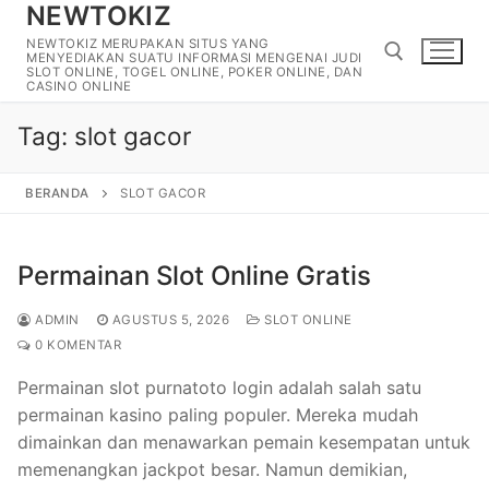
NEWTOKIZ
Lompat
ke
NEWTOKIZ MERUPAKAN SITUS YANG
MENYEDIAKAN SUATU INFORMASI MENGENAI JUDI
konten
SLOT ONLINE, TOGEL ONLINE, POKER ONLINE, DAN
CASINO ONLINE
Tag:
slot gacor
Cari:
BERANDA
SLOT GACOR
Permainan Slot Online Gratis
ADMIN
AGUSTUS 5, 2026
SLOT ONLINE
0 KOMENTAR
Permainan slot purnatoto login adalah salah satu
permainan kasino paling populer. Mereka mudah
dimainkan dan menawarkan pemain kesempatan untuk
memenangkan jackpot besar. Namun demikian,