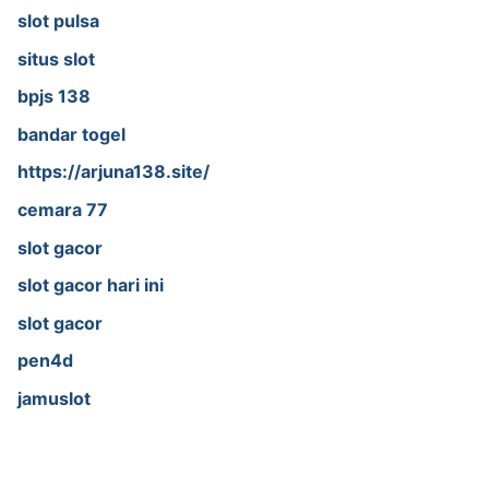
slot pulsa
situs slot
bpjs 138
bandar togel
https://arjuna138.site/
cemara 77
slot gacor
slot gacor hari ini
slot gacor
pen4d
jamuslot