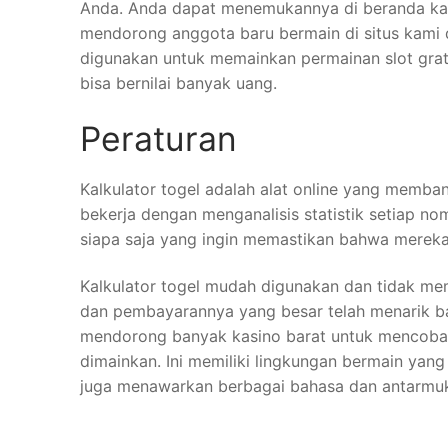
Anda. Anda dapat menemukannya di beranda kami
mendorong anggota baru bermain di situs kami
digunakan untuk memainkan permainan slot grati
bisa bernilai banyak uang.
Peraturan
Kalkulator togel adalah alat online yang memb
bekerja dengan menganalisis statistik setiap nom
siapa saja yang ingin memastikan bahwa mereka
Kalkulator togel mudah digunakan dan tidak m
dan pembayarannya yang besar telah menarik ban
mendorong banyak kasino barat untuk mencoba p
dimainkan. Ini memiliki lingkungan bermain yang
juga menawarkan berbagai bahasa dan antarmu