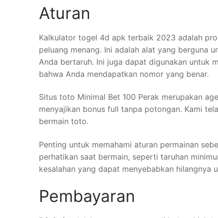
Aturan
Kalkulator togel 4d apk terbaik 2023 adalah 
peluang menang. Ini adalah alat yang berguna 
Anda bertaruh. Ini juga dapat digunakan untuk m
bahwa Anda mendapatkan nomor yang benar.
Situs toto Minimal Bet 100 Perak merupakan age
menyajikan bonus full tanpa potongan. Kami te
bermain toto.
Penting untuk memahami aturan permainan sebe
perhatikan saat bermain, seperti taruhan mini
kesalahan yang dapat menyebabkan hilangnya u
Pembayaran