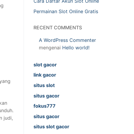
Cara Daftar Akun Slot Online
ng
Permainan Slot Online Gratis
RECENT COMMENTS
A WordPress Commenter
mengenai
Hello world!
slot gacor
link gacor
 yang
situs slot
situs gacor
kan
fokus777
unduh.
situs gacor
 judi,
situs slot gacor