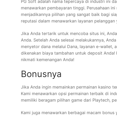
PG Soft adalah nama tepercaya di industri ini
menawarkan pembayaran tinggi. Perusahaan ini
menjadikannya pilihan yang sangat baik bagi sia
reputasi dalam menawarkan layanan pelanggan 
Jika Anda tertarik untuk mencoba situs ini, A
Anda. Setelah Anda selesai melakukannya, And
menyetor dana melalui Dana, layanan e-wallet, a
dikenakan biaya tambahan untuk deposit Anda! P
nikmati kemenangan Anda!
Bonusnya
Jika Anda ingin memainkan permainan kasino terp
Kami menawarkan opsi permainan terbaik di indus
memiliki beragam pilihan game dari Playtech,
Kami juga menawarkan berbagai macam bonus 