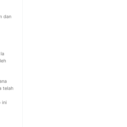
im dan
Ia
leh
ana
 telah
 ini