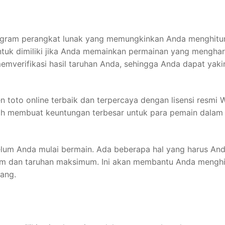
program perangkat lunak yang memungkinkan Anda menghitu
untuk dimiliki jika Anda memainkan permainan yang mengha
emverifikasi hasil taruhan Anda, sehingga Anda dapat yaki
n toto online terbaik dan terpercaya dengan lisensi resmi
lah membuat keuntungan terbesar untuk para pemain dalam
lum Anda mulai bermain. Ada beberapa hal yang harus An
mum dan taruhan maksimum. Ini akan membantu Anda menghi
ang.