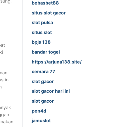
gsung,
bebasbet88
situs slot gacor
slot pulsa
situs slot
bpjs 138
pat
bandar togel
ki
https://arjuna138.site/
cemara 77
inan
s ini
slot gacor
n
slot gacor hari ini
slot gacor
banyak
pen4d
ggan
jamuslot
unakan