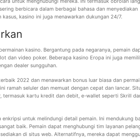
 cara untuk menghubungi mereka. Ini termasuk obrolan lan
a sering berbicara dalam berbagai bahasa dan menyediakan
kasus, kasino ini juga menawarkan dukungan 24/7.
arkan
ermainan kasino. Bergantung pada negaranya, pemain da
lot dan video poker. Beberapa kasino Eropa ini juga memili
engan dealer sungguhan.
o terbaik 2022 dan menawarkan bonus luar biasa dan perma
ini ramah seluler dan memuat dengan cepat dan lancar. Situ
rmasuk kartu kredit dan debit, e-wallet seperti Skrill da
an enkripsi untuk melindungi detail pemain. Ini mendukung 
sangat baik. Pemain dapat menghubungi tim layanan pelan
isediakan di situs web. Alternatifnya, mereka dapat mengg