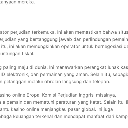
tanyaan mereka.
ulator perjudian terkemuka. Ini akan memastikan bahwa situ
perjudian yang bertanggung jawab dan perlindungan pemain.
n itu, ini akan memungkinkan operator untuk bernegosiasi 
ntungan fiskal.
g paling maju di dunia. Ini menawarkan perangkat lunak kas
i ID elektronik, dan permainan yang aman. Selain itu, sebagi
 pelanggan melalui obrolan langsung dan telepon.
asino online Eropa. Komisi Perjudian Inggris, misalnya,
ia pemain dan mematuhi peraturan yang ketat. Selain itu, l
antu kasino online menjangkau pasar global. Ini juga
mbaga keuangan terkenal dan mendapat manfaat dari kam