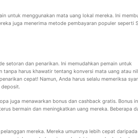
in untuk menggunakan mata uang lokal mereka. Ini memb
eka juga menerima metode pembayaran populer seperti Sk
de setoran dan penarikan. Ini memudahkan pemain untuk
tanpa harus khawatir tentang konversi mata uang atau nil
enarikan cepat! Namun, Anda harus selalu memeriksa syar
 deposit.
ropa juga menawarkan bonus dan cashback gratis. Bonus in
terus bermain dan meningkatkan uang mereka. Beberapa da
n pelanggan mereka. Mereka umumnya lebih cepat daripada