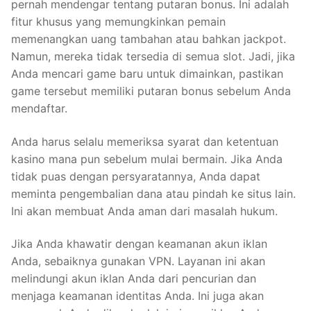
pernah mendengar tentang putaran bonus. Ini adalah
fitur khusus yang memungkinkan pemain
memenangkan uang tambahan atau bahkan jackpot.
Namun, mereka tidak tersedia di semua slot. Jadi, jika
Anda mencari game baru untuk dimainkan, pastikan
game tersebut memiliki putaran bonus sebelum Anda
mendaftar.
Anda harus selalu memeriksa syarat dan ketentuan
kasino mana pun sebelum mulai bermain. Jika Anda
tidak puas dengan persyaratannya, Anda dapat
meminta pengembalian dana atau pindah ke situs lain.
Ini akan membuat Anda aman dari masalah hukum.
Jika Anda khawatir dengan keamanan akun iklan
Anda, sebaiknya gunakan VPN. Layanan ini akan
melindungi akun iklan Anda dari pencurian dan
menjaga keamanan identitas Anda. Ini juga akan