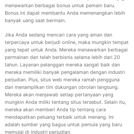
menawarkan berbagai bonus untuk pemain baru.
Bonus ini dapat membantu Anda memenangkan lebih
banyak uang saat bermain.
Jika Anda sedang mencari cara yang aman dan
terpercaya untuk berjudi online, maka mungkin tempat
yang tepat untuk Anda. Mereka menawarkan berbagai
permainan dan telah berbisnis selama lebih dari 20
tahun. Layanan pelanggan mereka sangat baik dan
mereka memiliki banyak pengalaman dengan industri
perjudian. Plus, situs web mereka ramah pengguna
dan menampilkan tim dukungan obrolan langsung.
Mereka akan menjawab setiap pertanyaan yang
mungkin Anda miliki tentang situs tersebut. Selain itu,
mereka akan memberi Anda tip tentang cara
mendapatkan peluang terbaik untuk menang. Ini
adalah sumber yang bagus untuk pemula yang baru
memulai di industri perjudian.