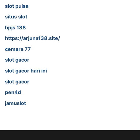
slot pulsa
situs slot
bpjs 138
https://arjuna138.site/
cemara 77
slot gacor
slot gacor hari ini
slot gacor
pen4d
jamuslot