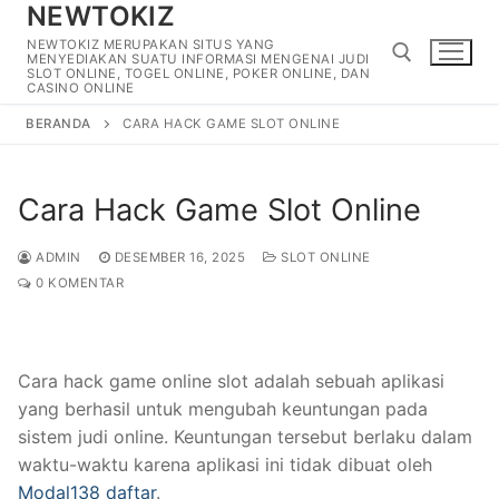
NEWTOKIZ
Lompat
ke
NEWTOKIZ MERUPAKAN SITUS YANG
MENYEDIAKAN SUATU INFORMASI MENGENAI JUDI
konten
SLOT ONLINE, TOGEL ONLINE, POKER ONLINE, DAN
CASINO ONLINE
BERANDA
CARA HACK GAME SLOT ONLINE
Cari:
Cara Hack Game Slot Online
ADMIN
DESEMBER 16, 2025
SLOT ONLINE
0 KOMENTAR
Cara hack game online slot adalah sebuah aplikasi
yang berhasil untuk mengubah keuntungan pada
sistem judi online. Keuntungan tersebut berlaku dalam
waktu-waktu karena aplikasi ini tidak dibuat oleh
Modal138 daftar
.