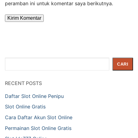
peramban ini untuk komentar saya berikutnya.
Cari
CARI
RECENT POSTS
Daftar Slot Online Penipu
Slot Online Gratis
Cara Daftar Akun Slot Online
Permainan Slot Online Gratis