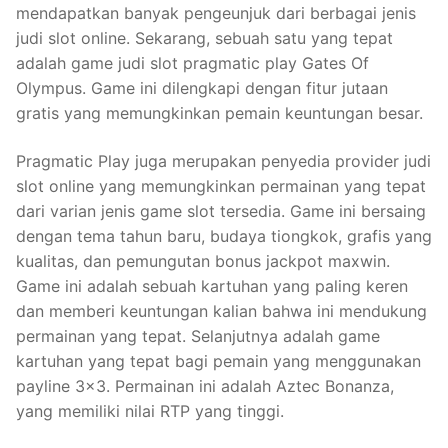
mendapatkan banyak pengeunjuk dari berbagai jenis
judi slot online. Sekarang, sebuah satu yang tepat
adalah game judi slot pragmatic play Gates Of
Olympus. Game ini dilengkapi dengan fitur jutaan
gratis yang memungkinkan pemain keuntungan besar.
Pragmatic Play juga merupakan penyedia provider judi
slot online yang memungkinkan permainan yang tepat
dari varian jenis game slot tersedia. Game ini bersaing
dengan tema tahun baru, budaya tiongkok, grafis yang
kualitas, dan pemungutan bonus jackpot maxwin.
Game ini adalah sebuah kartuhan yang paling keren
dan memberi keuntungan kalian bahwa ini mendukung
permainan yang tepat. Selanjutnya adalah game
kartuhan yang tepat bagi pemain yang menggunakan
payline 3×3. Permainan ini adalah Aztec Bonanza,
yang memiliki nilai RTP yang tinggi.