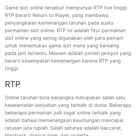
Game slot online tersebut mempunyai RTP live tinggi.
RTP berarti Return to Player, yang membawa
penyangkalan kemenangan taruhan pada suatu
permainan slot online. RTP ini adalah fitur permainan
slot online yang sering digunakan oleh para pemain
untuk menentukan game slot mana yang bersaing
pada jam tertentu. Maxwin adalah jumlah jackpot yang
berarti kesempatan kemenangan karena RTP yang
tinggi.
RTP
Online taruhan bola berjangka merupakan salah satu
keselamatan perjudian yang terbaik di dunia. Beberapa
beberapa permainan judi togel online terbaik yang
adalah bahwa memenangkan keuntungan mencapai
ratusan juta rupiah. Salah satunya adalah baccarat,
blackjack, dragon tiger, dan roulette.