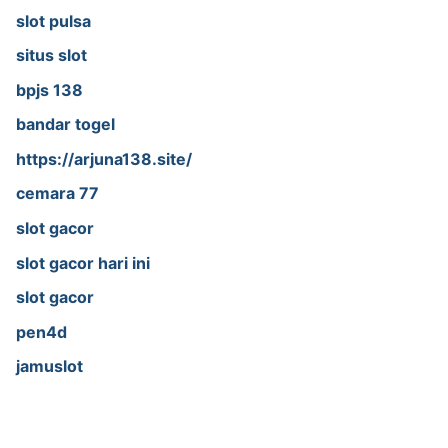
slot pulsa
situs slot
bpjs 138
bandar togel
https://arjuna138.site/
cemara 77
slot gacor
slot gacor hari ini
slot gacor
pen4d
jamuslot