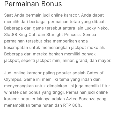
Permainan Bonus
Saat Anda bermain judi online karacor, Anda dapat
memilih dari berbagai permainan tetap yang dibuat.
Beberapa dari game tersebut antara lain Lucky Neko,
Slot88 King Cat, dan Starlight Princess. Semua
permainan tersebut bisa memberikan anda
kesempatan untuk memenangkan jackpot mokolah.
Beberapa dari mereka bahkan memiliki banyak
jackpot, seperti jackpot mini, minor, grand, dan mayor.
Judi online karacor paling populer adalah Gates of
Olympus. Game ini memiliki tema yang indah dan
menyenangkan untuk dimainkan. Ini juga memiliki fitur
winrate dan bonus yang tinggi. Permainan judi online
karacor populer lainnya adalah Aztec Bonanza yang
menampilkan tema hutan dan RTP 86%.