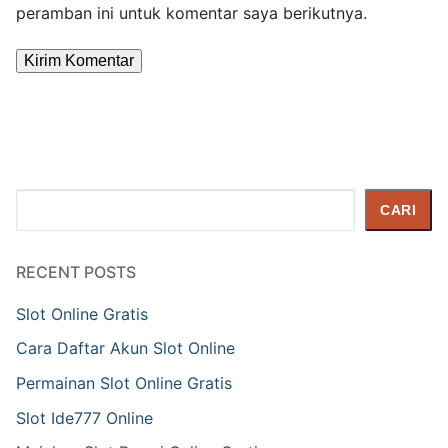
peramban ini untuk komentar saya berikutnya.
Cari
CARI
RECENT POSTS
Slot Online Gratis
Cara Daftar Akun Slot Online
Permainan Slot Online Gratis
Slot Ide777 Online