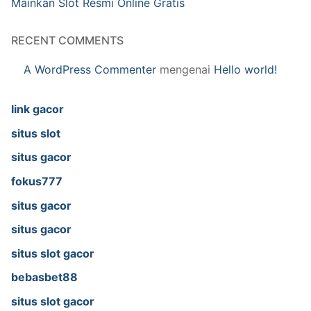
Mainkan Slot Resmi Online Gratis
RECENT COMMENTS
A WordPress Commenter
mengenai
Hello world!
link gacor
situs slot
situs gacor
fokus777
situs gacor
situs gacor
situs slot gacor
bebasbet88
situs slot gacor