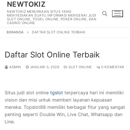
NEWTOKIZ
Lompat
ke
NEWTOKIZ MERUPAKAN SITUS YANG
MENYEDIAKAN SUATU INFORMASI MENGENAI JUDI
konten
SLOT ONLINE, TOGEL ONLINE, POKER ONLINE, DAN
CASINO ONLINE
BERANDA
DAFTAR SLOT ONLINE TERBAIK
Cari:
Daftar Slot Online Terbaik
ADMIN
JANUARI 3, 2026
SLOT ONLINE
0 KOMENTAR
Situs judi slot online
tgslot
terpercaya hari ini memiliki
vision dan misi untuk memberi layanan kepuasan
mereka. Topslot88 memiliki berbagai fitur yang sangat
penting seperti Double Win, Live Chat, Whatsapp dan
Line.