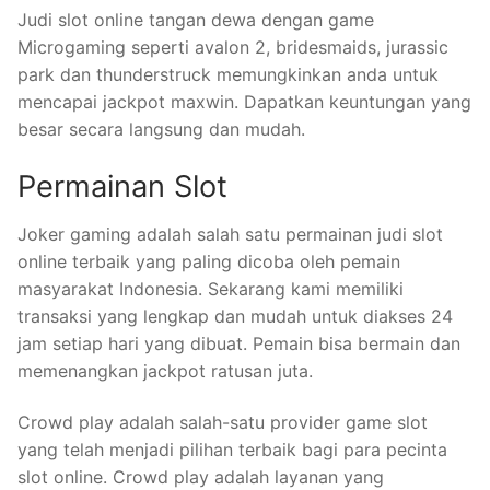
Judi slot online tangan dewa dengan game
Microgaming seperti avalon 2, bridesmaids, jurassic
park dan thunderstruck memungkinkan anda untuk
mencapai jackpot maxwin. Dapatkan keuntungan yang
besar secara langsung dan mudah.
Permainan Slot
Joker gaming adalah salah satu permainan judi slot
online terbaik yang paling dicoba oleh pemain
masyarakat Indonesia. Sekarang kami memiliki
transaksi yang lengkap dan mudah untuk diakses 24
jam setiap hari yang dibuat. Pemain bisa bermain dan
memenangkan jackpot ratusan juta.
Crowd play adalah salah-satu provider game slot
yang telah menjadi pilihan terbaik bagi para pecinta
slot online. Crowd play adalah layanan yang