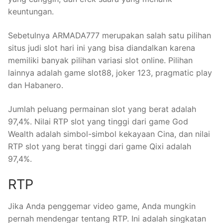
keuntungan.
Sebetulnya ARMADA777 merupakan salah satu pilihan
situs judi slot hari ini yang bisa diandalkan karena
memiliki banyak pilihan variasi slot online. Pilihan
lainnya adalah game slot88, joker 123, pragmatic play
dan Habanero.
Jumlah peluang permainan slot yang berat adalah
97,4%. Nilai RTP slot yang tinggi dari game God
Wealth adalah simbol-simbol kekayaan Cina, dan nilai
RTP slot yang berat tinggi dari game Qixi adalah
97,4%.
RTP
Jika Anda penggemar video game, Anda mungkin
pernah mendengar tentang RTP. Ini adalah singkatan