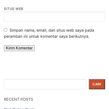
SITUS WEB
Simpan nama, email, dan situs web saya pada
peramban ini untuk komentar saya berikutnya.
Cari
CARI
RECENT POSTS