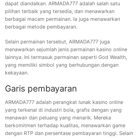
dapat diandalkan. ARMADA777 adalah salah satu
pilihan terbaik yang tersedia, dan menawarkan
berbagai macam permainan. Ia juga menawarkan
berbagai metode pembayaran.
Selain permainan tersebut, ARMADA777 juga
menawarkan sejumlah jenis permainan kasino online
lainnya. Ini termasuk permainan seperti God Wealth,
yang memiliki simbol yang berhubungan dengan
kekayaan.
Garis pembayaran
ARMADA777 adalah perangkat lunak kasino online
yang terkenal di industri bola, grafis dengan yang
menawan dan peluang yang menarik. Mereka
berkomitmen terhadap kualitas, menawarkan game
dengan RTP dan persentase pembayaran tinggi. Selain