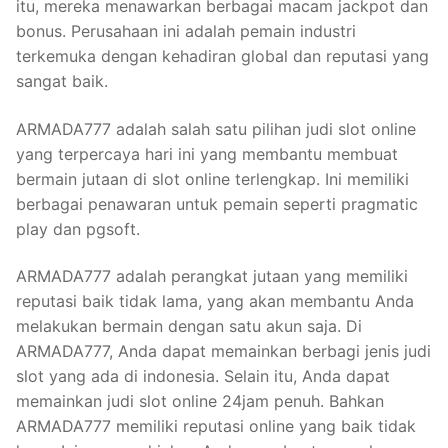
itu, mereka menawarkan berbagai macam jackpot dan
bonus. Perusahaan ini adalah pemain industri
terkemuka dengan kehadiran global dan reputasi yang
sangat baik.
ARMADA777 adalah salah satu pilihan judi slot online
yang terpercaya hari ini yang membantu membuat
bermain jutaan di slot online terlengkap. Ini memiliki
berbagai penawaran untuk pemain seperti pragmatic
play dan pgsoft.
ARMADA777 adalah perangkat jutaan yang memiliki
reputasi baik tidak lama, yang akan membantu Anda
melakukan bermain dengan satu akun saja. Di
ARMADA777, Anda dapat memainkan berbagi jenis judi
slot yang ada di indonesia. Selain itu, Anda dapat
memainkan judi slot online 24jam penuh. Bahkan
ARMADA777 memiliki reputasi online yang baik tidak