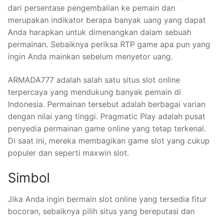
dari persentase pengembalian ke pemain dan
merupakan indikator berapa banyak uang yang dapat
Anda harapkan untuk dimenangkan dalam sebuah
permainan. Sebaiknya periksa RTP game apa pun yang
ingin Anda mainkan sebelum menyetor uang.
ARMADA777 adalah salah satu situs slot online
terpercaya yang mendukung banyak pemain di
Indonesia. Permainan tersebut adalah berbagai varian
dengan nilai yang tinggi. Pragmatic Play adalah pusat
penyedia permainan game online yang tetap terkenal.
Di saat ini, mereka membagikan game slot yang cukup
populer dan seperti maxwin slot.
Simbol
Jika Anda ingin bermain slot online yang tersedia fitur
bocoran, sebaiknya pilih situs yang bereputasi dan