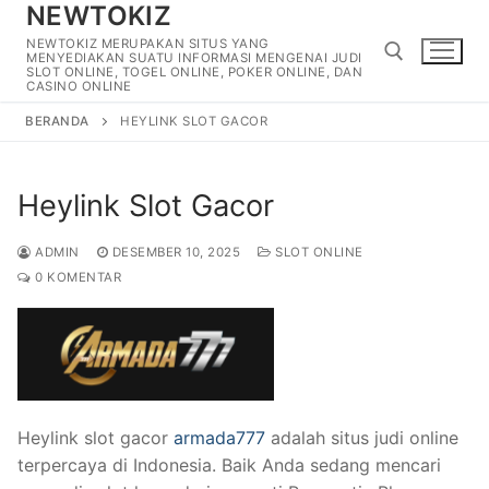
NEWTOKIZ
Lompat
ke
NEWTOKIZ MERUPAKAN SITUS YANG
MENYEDIAKAN SUATU INFORMASI MENGENAI JUDI
konten
SLOT ONLINE, TOGEL ONLINE, POKER ONLINE, DAN
CASINO ONLINE
BERANDA
HEYLINK SLOT GACOR
Cari:
Heylink Slot Gacor
ADMIN
DESEMBER 10, 2025
SLOT ONLINE
0 KOMENTAR
Heylink slot gacor
armada777
adalah situs judi online
terpercaya di Indonesia. Baik Anda sedang mencari