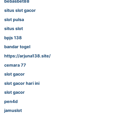
bebasbet88
situs slot gacor
slot pulsa
situs slot
bpjs 138
bandar togel
https://arjuna138.site/
cemara 77
slot gacor
slot gacor hari ini
slot gacor
pen4d
jamuslot