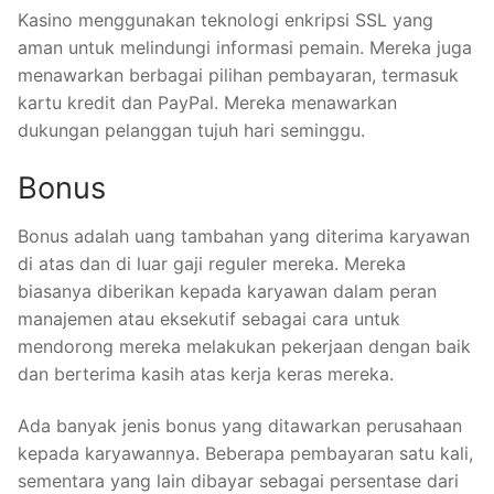
Kasino menggunakan teknologi enkripsi SSL yang
aman untuk melindungi informasi pemain. Mereka juga
menawarkan berbagai pilihan pembayaran, termasuk
kartu kredit dan PayPal. Mereka menawarkan
dukungan pelanggan tujuh hari seminggu.
Bonus
Bonus adalah uang tambahan yang diterima karyawan
di atas dan di luar gaji reguler mereka. Mereka
biasanya diberikan kepada karyawan dalam peran
manajemen atau eksekutif sebagai cara untuk
mendorong mereka melakukan pekerjaan dengan baik
dan berterima kasih atas kerja keras mereka.
Ada banyak jenis bonus yang ditawarkan perusahaan
kepada karyawannya. Beberapa pembayaran satu kali,
sementara yang lain dibayar sebagai persentase dari