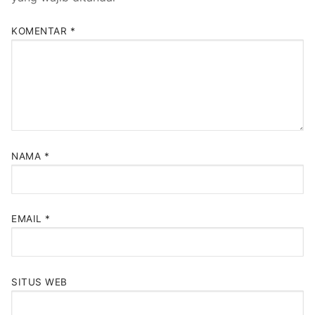
KOMENTAR
*
NAMA
*
EMAIL
*
SITUS WEB