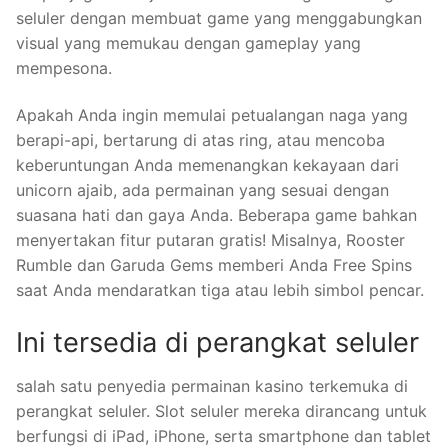
seluler dengan membuat game yang menggabungkan
visual yang memukau dengan gameplay yang
mempesona.
Apakah Anda ingin memulai petualangan naga yang
berapi-api, bertarung di atas ring, atau mencoba
keberuntungan Anda memenangkan kekayaan dari
unicorn ajaib, ada permainan yang sesuai dengan
suasana hati dan gaya Anda. Beberapa game bahkan
menyertakan fitur putaran gratis! Misalnya, Rooster
Rumble dan Garuda Gems memberi Anda Free Spins
saat Anda mendaratkan tiga atau lebih simbol pencar.
Ini tersedia di perangkat seluler
salah satu penyedia permainan kasino terkemuka di
perangkat seluler. Slot seluler mereka dirancang untuk
berfungsi di iPad, iPhone, serta smartphone dan tablet