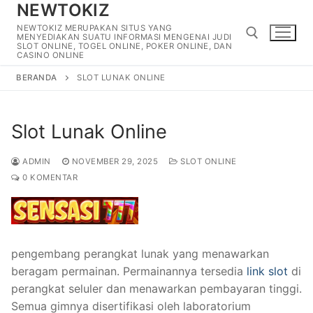
NEWTOKIZ
Lompat
ke
NEWTOKIZ MERUPAKAN SITUS YANG
MENYEDIAKAN SUATU INFORMASI MENGENAI JUDI
konten
SLOT ONLINE, TOGEL ONLINE, POKER ONLINE, DAN
CASINO ONLINE
BERANDA
SLOT LUNAK ONLINE
Cari:
Slot Lunak Online
ADMIN
NOVEMBER 29, 2025
SLOT ONLINE
0 KOMENTAR
pengembang perangkat lunak yang menawarkan
beragam permainan. Permainannya tersedia
link slot
di
perangkat seluler dan menawarkan pembayaran tinggi.
Semua gimnya disertifikasi oleh laboratorium