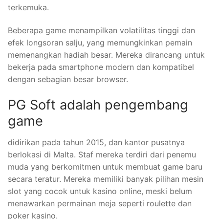
terkemuka.
Beberapa game menampilkan volatilitas tinggi dan
efek longsoran salju, yang memungkinkan pemain
memenangkan hadiah besar. Mereka dirancang untuk
bekerja pada smartphone modern dan kompatibel
dengan sebagian besar browser.
PG Soft adalah pengembang
game
didirikan pada tahun 2015, dan kantor pusatnya
berlokasi di Malta. Staf mereka terdiri dari penemu
muda yang berkomitmen untuk membuat game baru
secara teratur. Mereka memiliki banyak pilihan mesin
slot yang cocok untuk kasino online, meski belum
menawarkan permainan meja seperti roulette dan
poker kasino.