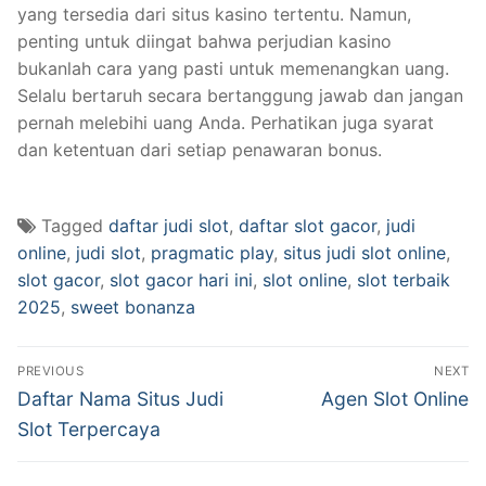
yang tersedia dari situs kasino tertentu. Namun,
penting untuk diingat bahwa perjudian kasino
bukanlah cara yang pasti untuk memenangkan uang.
Selalu bertaruh secara bertanggung jawab dan jangan
pernah melebihi uang Anda. Perhatikan juga syarat
dan ketentuan dari setiap penawaran bonus.
Tagged
daftar judi slot
,
daftar slot gacor
,
judi
online
,
judi slot
,
pragmatic play
,
situs judi slot online
,
slot gacor
,
slot gacor hari ini
,
slot online
,
slot terbaik
2025
,
sweet bonanza
Navigasi
PREVIOUS
NEXT
pos
Previous
Next
Daftar Nama Situs Judi
Agen Slot Online
post:
post:
Slot Terpercaya