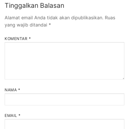
Tinggalkan Balasan
Alamat email Anda tidak akan dipublikasikan.
Ruas
yang wajib ditandai
*
KOMENTAR
*
NAMA
*
EMAIL
*