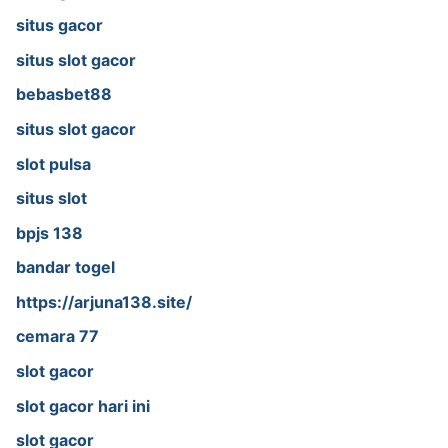
situs gacor
situs slot gacor
bebasbet88
situs slot gacor
slot pulsa
situs slot
bpjs 138
bandar togel
https://arjuna138.site/
cemara 77
slot gacor
slot gacor hari ini
slot gacor