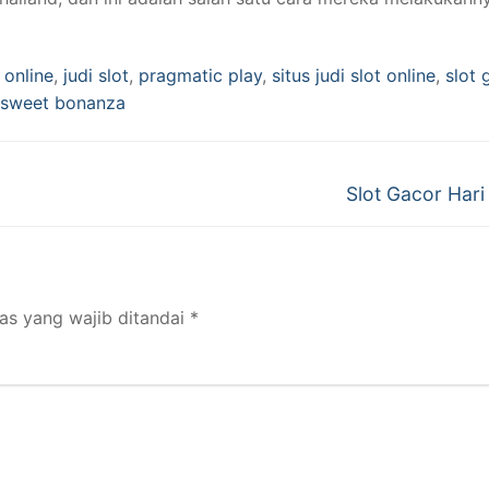
 online
,
judi slot
,
pragmatic play
,
situs judi slot online
,
slot 
sweet bonanza
Next
Slot Gacor Hari 
post:
as yang wajib ditandai
*