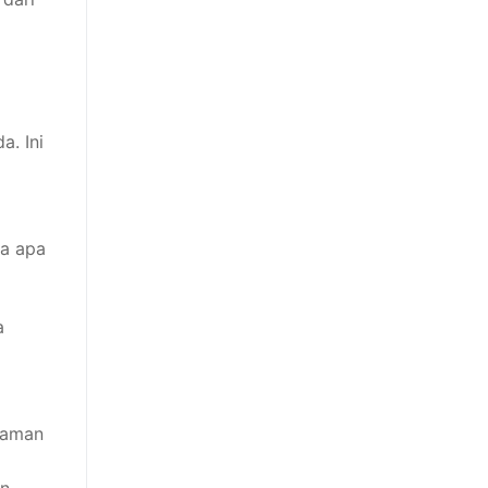
a. Ini
ya apa
a
a aman