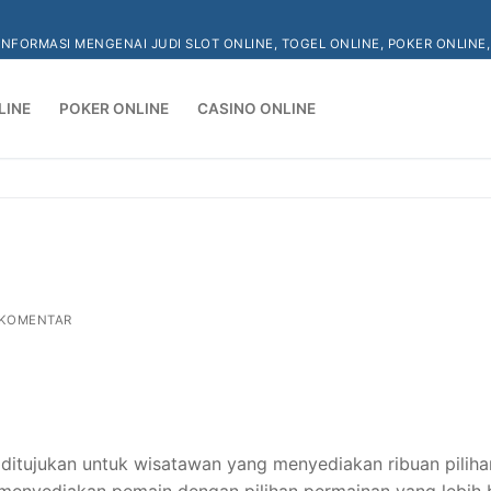
FORMASI MENGENAI JUDI SLOT ONLINE, TOGEL ONLINE, POKER ONLINE,
LINE
POKER ONLINE
CASINO ONLINE
Cari:
KOMENTAR
g ditujukan untuk wisatawan yang menyediakan ribuan piliha