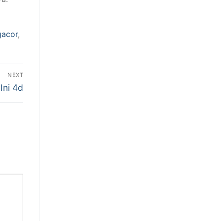
gacor
,
NEXT
Ini 4d