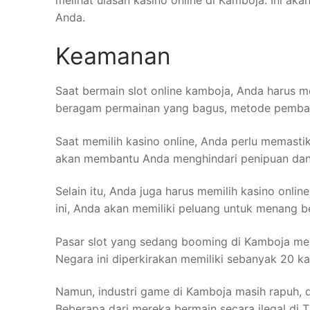
melihat ulasan kasino online di Kamboja. Ini 
Anda.
Keamanan
Saat bermain slot online kamboja, Anda harus 
beragam permainan yang bagus, metode pembay
Saat memilih kasino online, Anda perlu memasti
akan membantu Anda menghindari penipuan dan
Selain itu, Anda juga harus memilih kasino on
ini, Anda akan memiliki peluang untuk menang b
Pasar slot yang sedang booming di Kamboja me
Negara ini diperkirakan memiliki sebanyak 20 k
Namun, industri game di Kamboja masih rapuh, d
Beberapa dari mereka bermain secara ilegal di T