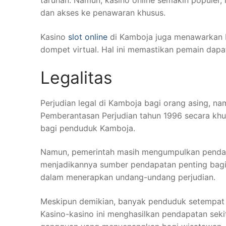
taruhan. Namun, kasino online semakin populer,
dan akses ke penawaran khusus.
Kasino
slot online
di Kamboja juga menawarkan b
dompet virtual. Hal ini memastikan pemain dap
Legalitas
Perjudian legal di Kamboja bagi orang asing, 
Pemberantasan Perjudian tahun 1996 secara khu
bagi penduduk Kamboja.
Namun, pemerintah masih mengumpulkan pendapata
menjadikannya sumber pendapatan penting bagi 
dalam menerapkan undang-undang perjudian.
Meskipun demikian, banyak penduduk setempat y
Kasino-kasino ini menghasilkan pendapatan sek