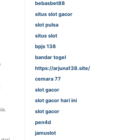
bebasbet88
situs slot gacor
slot pulsa
situs slot
bpjs 138
bandar togel
n
https://arjuna138.site/
cemara 77
t
slot gacor
slot gacor hari ini
ia.
slot gacor
pen4d
jamuslot
dari