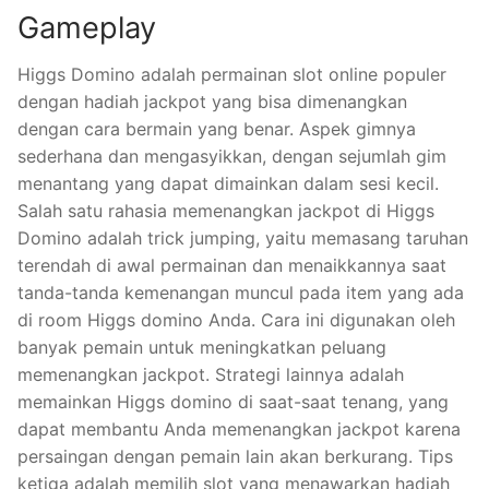
Gameplay
Higgs Domino adalah permainan slot online populer
dengan hadiah jackpot yang bisa dimenangkan
dengan cara bermain yang benar. Aspek gimnya
sederhana dan mengasyikkan, dengan sejumlah gim
menantang yang dapat dimainkan dalam sesi kecil.
Salah satu rahasia memenangkan jackpot di Higgs
Domino adalah trick jumping, yaitu memasang taruhan
terendah di awal permainan dan menaikkannya saat
tanda-tanda kemenangan muncul pada item yang ada
di room Higgs domino Anda. Cara ini digunakan oleh
banyak pemain untuk meningkatkan peluang
memenangkan jackpot. Strategi lainnya adalah
memainkan Higgs domino di saat-saat tenang, yang
dapat membantu Anda memenangkan jackpot karena
persaingan dengan pemain lain akan berkurang. Tips
ketiga adalah memilih slot yang menawarkan hadiah