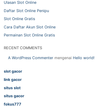
Ulasan Slot Online
Daftar Slot Online Penipu
Slot Online Gratis
Cara Daftar Akun Slot Online
Permainan Slot Online Gratis
RECENT COMMENTS
A WordPress Commenter
mengenai
Hello world!
slot gacor
link gacor
situs slot
situs gacor
fokus777