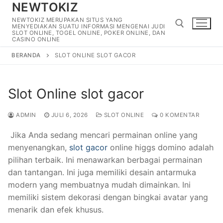
NEWTOKIZ
Lompat
ke
NEWTOKIZ MERUPAKAN SITUS YANG
MENYEDIAKAN SUATU INFORMASI MENGENAI JUDI
konten
SLOT ONLINE, TOGEL ONLINE, POKER ONLINE, DAN
CASINO ONLINE
BERANDA
SLOT ONLINE SLOT GACOR
Cari:
Slot Online slot gacor
ADMIN
JULI 6, 2026
SLOT ONLINE
0 KOMENTAR
Jika Anda sedang mencari permainan online yang
menyenangkan,
slot gacor
online higgs domino adalah
pilihan terbaik. Ini menawarkan berbagai permainan
dan tantangan. Ini juga memiliki desain antarmuka
modern yang membuatnya mudah dimainkan. Ini
memiliki sistem dekorasi dengan bingkai avatar yang
menarik dan efek khusus.