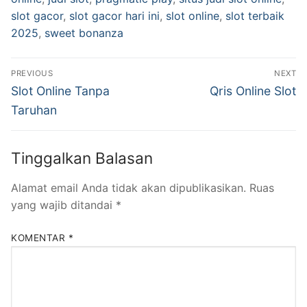
slot gacor
,
slot gacor hari ini
,
slot online
,
slot terbaik
2025
,
sweet bonanza
Navigasi
PREVIOUS
NEXT
pos
Previous
Next
Slot Online Tanpa
Qris Online Slot
post:
post:
Taruhan
Tinggalkan Balasan
Alamat email Anda tidak akan dipublikasikan.
Ruas
yang wajib ditandai
*
KOMENTAR
*