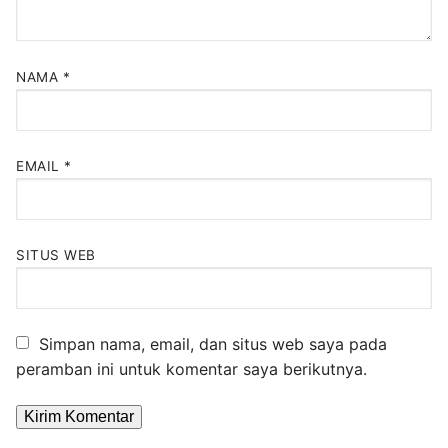
NAMA
*
EMAIL
*
SITUS WEB
Simpan nama, email, dan situs web saya pada
peramban ini untuk komentar saya berikutnya.