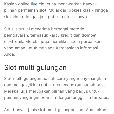
Kasino online
live cici erina
menawarkan banyak
pilihan permainan slot. Mulai dari pokies klasik hingga
slot video dengan jackpot dan fitur lainnya.
Situs-situs ini menerima berbagai metode
pembayaran, termasuk kartu kredit dan dompet
elektronik. Mereka juga memiliki sistem perbankan
yang aman untuk menjaga kerahasiaan informasi
Anda.
Slot multi gulungan
Slot multi gulungan adalah cara yang menyenangkan
dan mengasyikkan untuk memenangkan hadiah besar.
Mereka juga merupakan pilihan yang bagus untuk
pemain yang ingin bermain dengan anggaran terbatas.
Ada banyak jenis slot multi-gulungan, jadi Anda akan