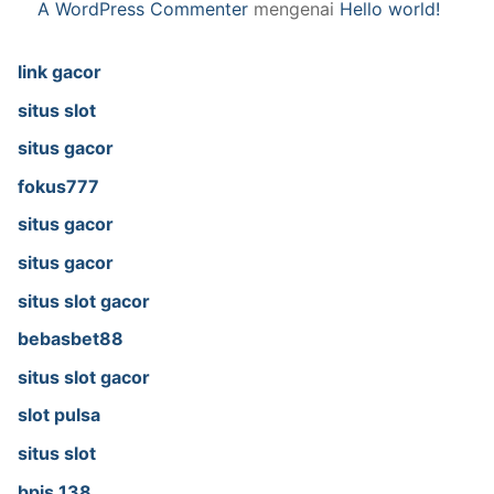
A WordPress Commenter
mengenai
Hello world!
link gacor
situs slot
situs gacor
fokus777
situs gacor
situs gacor
situs slot gacor
bebasbet88
situs slot gacor
slot pulsa
situs slot
bpjs 138