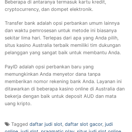
Beberapa di antaranya termasuk kartu kredit,
cryptocurrency, dan dompet elektronik.
Transfer bank adalah opsi perbankan umum lainnya
dan waktu pemrosesan untuk metode ini biasanya
sekitar lima hari.
Terlepas dari apa yang Anda pilih,
situs kasino Australia terbaik memiliki tim dukungan
pelanggan yang sangat baik untuk membantu Anda.
PayID adalah opsi perbankan baru yang
memungkinkan Anda menyetor dana tanpa
memberikan nomor rekening bank Anda. Layanan ini
ditawarkan di beberapa kasino online di Australia dan
bekerja dengan baik untuk deposit AUD dan mata
uang kripto.
Tagged
daftar judi slot
,
daftar slot gacor
,
judi
online
,
judi slot
,
pragmatic play
,
situs judi slot online
,