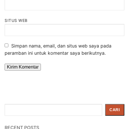
SITUS WEB
Simpan nama, email, dan situs web saya pada
peramban ini untuk komentar saya berikutnya.
Cari
CARI
RECENT POSTS