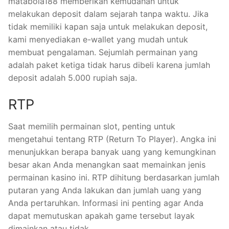
matabola188 memberikan kemudahan untuk
melakukan deposit dalam sejarah tanpa waktu. Jika
tidak memiliki kapan saja untuk melakukan deposit,
kami menyediakan e-wallet yang mudah untuk
membuat pengalaman. Sejumlah permainan yang
adalah paket ketiga tidak harus dibeli karena jumlah
deposit adalah 5.000 rupiah saja.
RTP
Saat memilih permainan slot, penting untuk
mengetahui tentang RTP (Return To Player). Angka ini
menunjukkan berapa banyak uang yang kemungkinan
besar akan Anda menangkan saat memainkan jenis
permainan kasino ini. RTP dihitung berdasarkan jumlah
putaran yang Anda lakukan dan jumlah uang yang
Anda pertaruhkan. Informasi ini penting agar Anda
dapat memutuskan apakah game tersebut layak
dimainkan atau tidak.