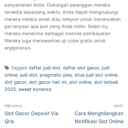
kenyamanan Anda. Dukungan pelanggan mereka
tersedia sepanjang waktu. Anda dapat menghubungi
mereka melalui email atau telepon untuk menanyakan
pertanyaan apa pun yang Anda miliki. Selain itu,
mereka menerima berbagai metode pembayaran.
Mereka juga menawarkan uji coba gratis untuk
anggotanya.
Tagged
daftar judi slot
,
daftar slot gacor
,
judi
online
,
judi slot
,
pragmatic play
,
situs judi slot online
,
slot gacor
,
slot gacor hari ini
,
slot online
,
slot terbaik
2025
,
sweet bonanza
Navigasi
PREVIOUS
NEXT
pos
Previous
Next
Slot Gacor Deposit Via
Cara Menghilangkan
post:
post:
Qris
Notifikasi Slot Online