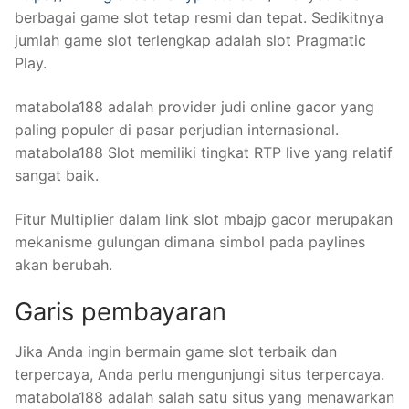
berbagai game slot tetap resmi dan tepat. Sedikitnya
jumlah game slot terlengkap adalah slot Pragmatic
Play.
matabola188 adalah provider judi online gacor yang
paling populer di pasar perjudian internasional.
matabola188 Slot memiliki tingkat RTP live yang relatif
sangat baik.
Fitur Multiplier dalam link slot mbajp gacor merupakan
mekanisme gulungan dimana simbol pada paylines
akan berubah.
Garis pembayaran
Jika Anda ingin bermain game slot terbaik dan
terpercaya, Anda perlu mengunjungi situs terpercaya.
matabola188 adalah salah satu situs yang menawarkan