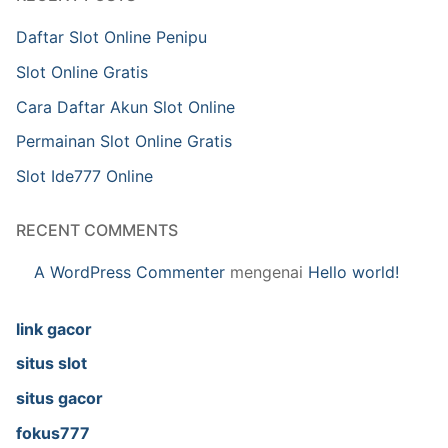
Daftar Slot Online Penipu
Slot Online Gratis
Cara Daftar Akun Slot Online
Permainan Slot Online Gratis
Slot Ide777 Online
RECENT COMMENTS
A WordPress Commenter
mengenai
Hello world!
link gacor
situs slot
situs gacor
fokus777