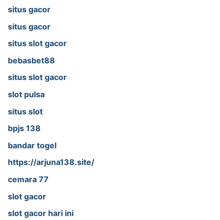
situs gacor
situs gacor
situs slot gacor
bebasbet88
situs slot gacor
slot pulsa
situs slot
bpjs 138
bandar togel
https://arjuna138.site/
cemara 77
slot gacor
slot gacor hari ini