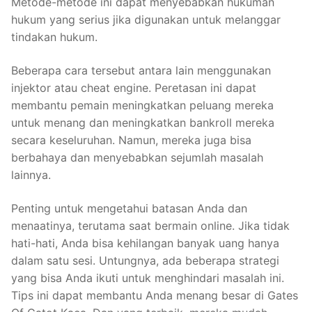
Metode-metode ini dapat menyebabkan hukuman
hukum yang serius jika digunakan untuk melanggar
tindakan hukum.
Beberapa cara tersebut antara lain menggunakan
injektor atau cheat engine. Peretasan ini dapat
membantu pemain meningkatkan peluang mereka
untuk menang dan meningkatkan bankroll mereka
secara keseluruhan. Namun, mereka juga bisa
berbahaya dan menyebabkan sejumlah masalah
lainnya.
Penting untuk mengetahui batasan Anda dan
menaatinya, terutama saat bermain online. Jika tidak
hati-hati, Anda bisa kehilangan banyak uang hanya
dalam satu sesi. Untungnya, ada beberapa strategi
yang bisa Anda ikuti untuk menghindari masalah ini.
Tips ini dapat membantu Anda menang besar di Gates