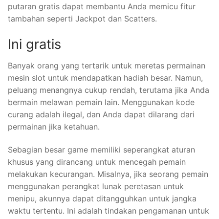
putaran gratis dapat membantu Anda memicu fitur
tambahan seperti Jackpot dan Scatters.
Ini gratis
Banyak orang yang tertarik untuk meretas permainan
mesin slot untuk mendapatkan hadiah besar. Namun,
peluang menangnya cukup rendah, terutama jika Anda
bermain melawan pemain lain. Menggunakan kode
curang adalah ilegal, dan Anda dapat dilarang dari
permainan jika ketahuan.
Sebagian besar game memiliki seperangkat aturan
khusus yang dirancang untuk mencegah pemain
melakukan kecurangan. Misalnya, jika seorang pemain
menggunakan perangkat lunak peretasan untuk
menipu, akunnya dapat ditangguhkan untuk jangka
waktu tertentu. Ini adalah tindakan pengamanan untuk