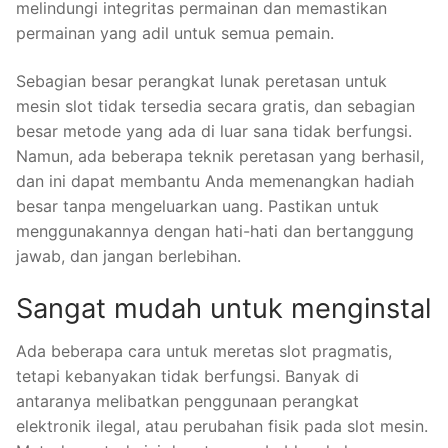
melindungi integritas permainan dan memastikan
permainan yang adil untuk semua pemain.
Sebagian besar perangkat lunak peretasan untuk
mesin slot tidak tersedia secara gratis, dan sebagian
besar metode yang ada di luar sana tidak berfungsi.
Namun, ada beberapa teknik peretasan yang berhasil,
dan ini dapat membantu Anda memenangkan hadiah
besar tanpa mengeluarkan uang. Pastikan untuk
menggunakannya dengan hati-hati dan bertanggung
jawab, dan jangan berlebihan.
Sangat mudah untuk menginstal
Ada beberapa cara untuk meretas slot pragmatis,
tetapi kebanyakan tidak berfungsi. Banyak di
antaranya melibatkan penggunaan perangkat
elektronik ilegal, atau perubahan fisik pada slot mesin.