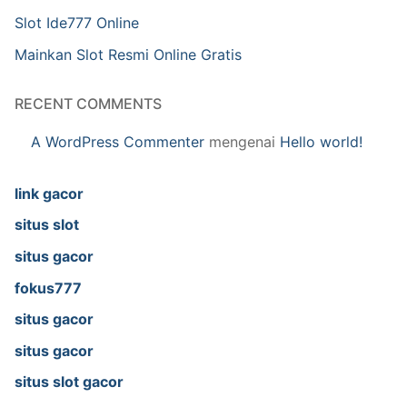
Slot Ide777 Online
Mainkan Slot Resmi Online Gratis
RECENT COMMENTS
A WordPress Commenter
mengenai
Hello world!
link gacor
situs slot
situs gacor
fokus777
situs gacor
situs gacor
situs slot gacor