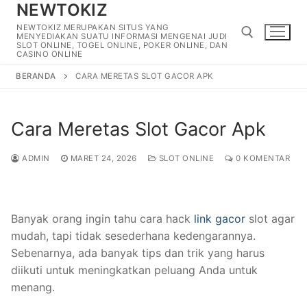
NEWTOKIZ
Lompat
ke
NEWTOKIZ MERUPAKAN SITUS YANG
MENYEDIAKAN SUATU INFORMASI MENGENAI JUDI
konten
SLOT ONLINE, TOGEL ONLINE, POKER ONLINE, DAN
CASINO ONLINE
BERANDA
CARA MERETAS SLOT GACOR APK
Cari:
Cara Meretas Slot Gacor Apk
ADMIN
MARET 24, 2026
SLOT ONLINE
0 KOMENTAR
Banyak orang ingin tahu cara hack
link gacor
slot agar
mudah, tapi tidak sesederhana kedengarannya.
Sebenarnya, ada banyak tips dan trik yang harus
diikuti untuk meningkatkan peluang Anda untuk
menang.