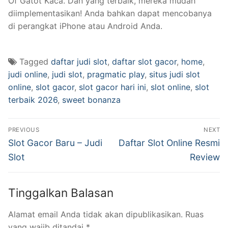
Of Gatot Kaca. Dan yang terbaik, mereka mudah
diimplementasikan! Anda bahkan dapat mencobanya
di perangkat iPhone atau Android Anda.
Tagged
daftar judi slot
,
daftar slot gacor
,
home
,
judi online
,
judi slot
,
pragmatic play
,
situs judi slot
online
,
slot gacor
,
slot gacor hari ini
,
slot online
,
slot
terbaik 2026
,
sweet bonanza
Navigasi
PREVIOUS
NEXT
pos
Previous
Next
Slot Gacor Baru – Judi
Daftar Slot Online Resmi
post:
post:
Slot
Review
Tinggalkan Balasan
Alamat email Anda tidak akan dipublikasikan.
Ruas
yang wajib ditandai
*