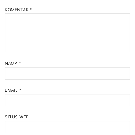
KOMENTAR
*
NAMA
*
EMAIL
*
SITUS WEB