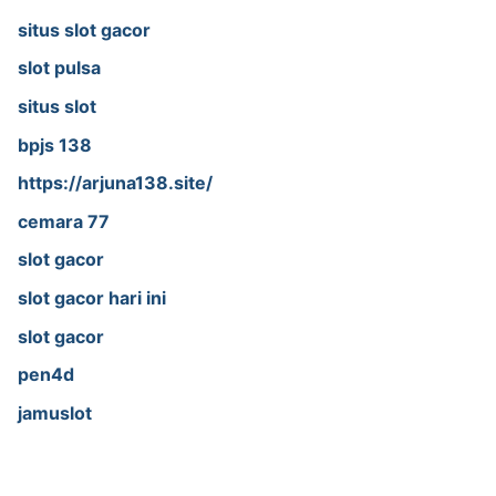
situs slot gacor
slot pulsa
situs slot
bpjs 138
https://arjuna138.site/
cemara 77
slot gacor
slot gacor hari ini
slot gacor
pen4d
jamuslot