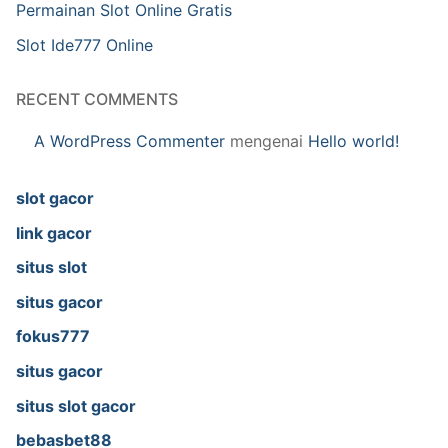
Permainan Slot Online Gratis
Slot Ide777 Online
RECENT COMMENTS
A WordPress Commenter
mengenai
Hello world!
slot gacor
link gacor
situs slot
situs gacor
fokus777
situs gacor
situs slot gacor
bebasbet88