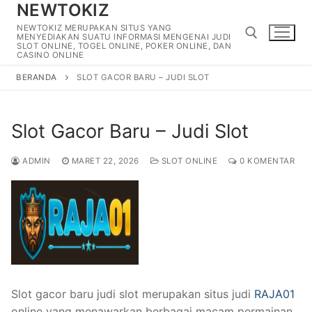
NEWTOKIZ
Lompat
ke
NEWTOKIZ MERUPAKAN SITUS YANG
MENYEDIAKAN SUATU INFORMASI MENGENAI JUDI
konten
SLOT ONLINE, TOGEL ONLINE, POKER ONLINE, DAN
CASINO ONLINE
BERANDA
SLOT GACOR BARU – JUDI SLOT
Cari:
Slot Gacor Baru – Judi Slot
ADMIN
MARET 22, 2026
SLOT ONLINE
0 KOMENTAR
Slot gacor baru judi slot merupakan situs judi
RAJA01
online yang menawarkan berbagai macam permainan.