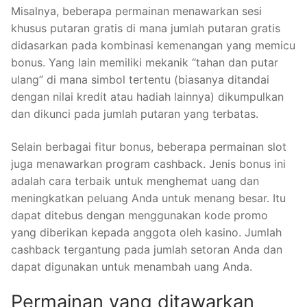
Misalnya, beberapa permainan menawarkan sesi
khusus putaran gratis di mana jumlah putaran gratis
didasarkan pada kombinasi kemenangan yang memicu
bonus. Yang lain memiliki mekanik “tahan dan putar
ulang” di mana simbol tertentu (biasanya ditandai
dengan nilai kredit atau hadiah lainnya) dikumpulkan
dan dikunci pada jumlah putaran yang terbatas.
Selain berbagai fitur bonus, beberapa permainan slot
juga menawarkan program cashback. Jenis bonus ini
adalah cara terbaik untuk menghemat uang dan
meningkatkan peluang Anda untuk menang besar. Itu
dapat ditebus dengan menggunakan kode promo
yang diberikan kepada anggota oleh kasino. Jumlah
cashback tergantung pada jumlah setoran Anda dan
dapat digunakan untuk menambah uang Anda.
Permainan yang ditawarkan