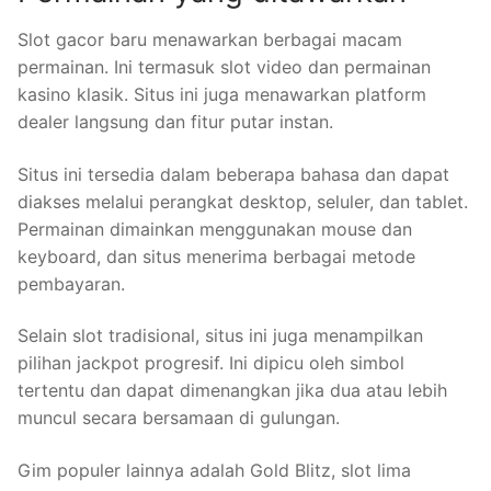
Slot gacor baru menawarkan berbagai macam
permainan. Ini termasuk slot video dan permainan
kasino klasik. Situs ini juga menawarkan platform
dealer langsung dan fitur putar instan.
Situs ini tersedia dalam beberapa bahasa dan dapat
diakses melalui perangkat desktop, seluler, dan tablet.
Permainan dimainkan menggunakan mouse dan
keyboard, dan situs menerima berbagai metode
pembayaran.
Selain slot tradisional, situs ini juga menampilkan
pilihan jackpot progresif. Ini dipicu oleh simbol
tertentu dan dapat dimenangkan jika dua atau lebih
muncul secara bersamaan di gulungan.
Gim populer lainnya adalah Gold Blitz, slot lima