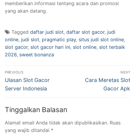
memberikan informasi tentang acara dan promosi
yang akan datang.
Tagged
daftar judi slot
,
daftar slot gacor
,
judi
online
,
judi slot
,
pragmatic play
,
situs judi slot online
,
slot gacor
,
slot gacor hari ini
,
slot online
,
slot terbaik
2026
,
sweet bonanza
Navigasi
PREVIOUS
NEXT
pos
Previous
Next
Ulasan Slot Gacor
Cara Meretas Slot
post:
post:
Server Indonesia
Gacor Apk
Tinggalkan Balasan
Alamat email Anda tidak akan dipublikasikan.
Ruas
yang wajib ditandai
*