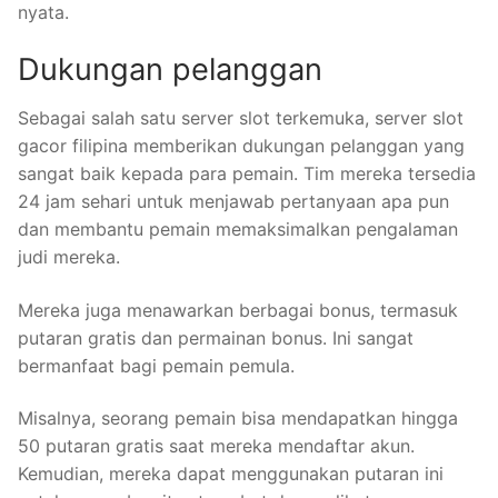
nyata.
Dukungan pelanggan
Sebagai salah satu server slot terkemuka, server slot
gacor filipina memberikan dukungan pelanggan yang
sangat baik kepada para pemain. Tim mereka tersedia
24 jam sehari untuk menjawab pertanyaan apa pun
dan membantu pemain memaksimalkan pengalaman
judi mereka.
Mereka juga menawarkan berbagai bonus, termasuk
putaran gratis dan permainan bonus. Ini sangat
bermanfaat bagi pemain pemula.
Misalnya, seorang pemain bisa mendapatkan hingga
50 putaran gratis saat mereka mendaftar akun.
Kemudian, mereka dapat menggunakan putaran ini