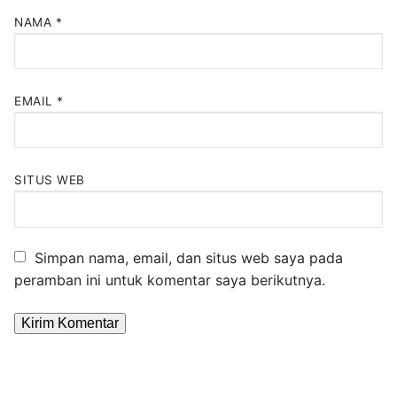
NAMA
*
EMAIL
*
SITUS WEB
Simpan nama, email, dan situs web saya pada
peramban ini untuk komentar saya berikutnya.